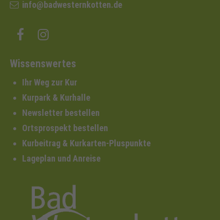
info@badwesternkotten.de
Wissenswertes
Ihr Weg zur Kur
Kurpark & Kurhalle
Newsletter bestellen
Ortsprospekt bestellen
Kurbeitrag & Kurkarten-Pluspunkte
Lageplan und Anreise