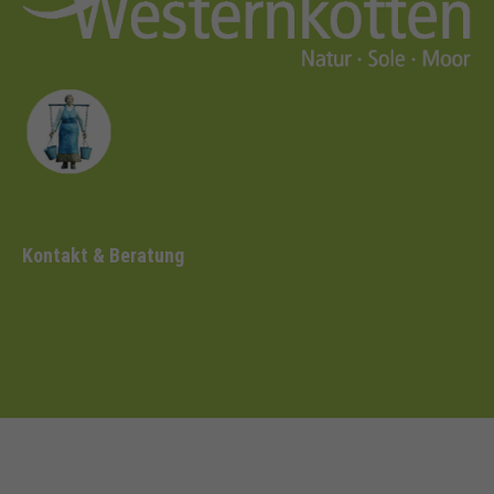
Kontakt & Beratung