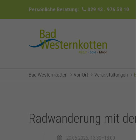
Persönliche Beratung:
029 43 . 976 58 10
Bad Westernkotten
Vor Ort
Veranstaltungen
Ev
Radwanderung mit dem
20.06.2026, 13:30–18:00