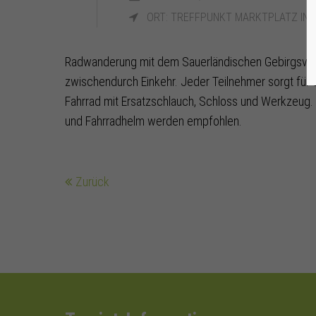
ORT: TREFFPUNKT MARKTPLATZ IN 
Radwanderung mit dem Sauerländischen Gebirgsver
zwischendurch Einkehr. Jeder Teilnehmer sorgt für 
Fahrrad mit Ersatzschlauch, Schloss und Werkzeug
und Fahrradhelm werden empfohlen.
Zurück