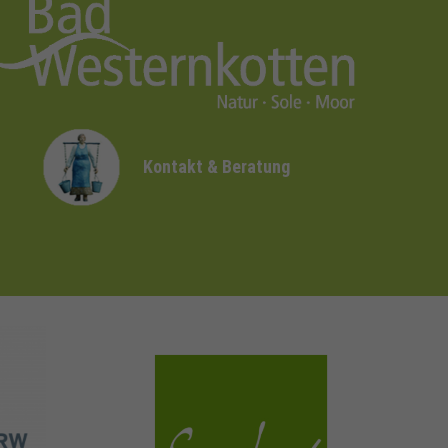
Kontakt & Beratung
sauerland.com