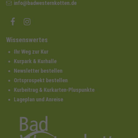
info@badwesternkotten.de
Wissenswertes
Ihr Weg zur Kur
Kurpark & Kurhalle
Newsletter bestellen
Ortsprospekt bestellen
Kurbeitrag & Kurkarten-Pluspunkte
Lageplan und Anreise