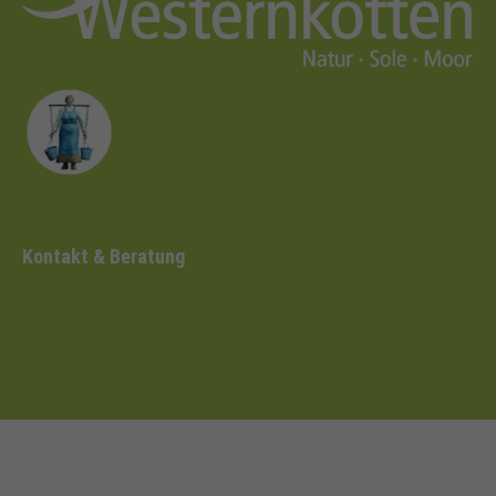
Kontakt & Beratung