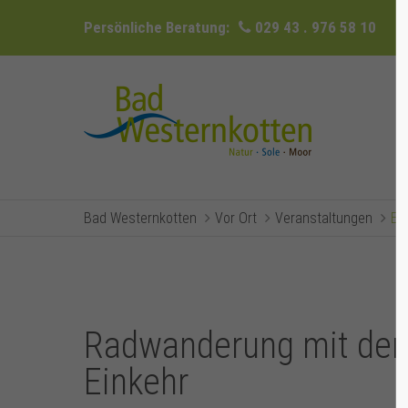
Persönliche Beratung:
029 43 . 976 58 10
Bad Westernkotten
Vor Ort
Veranstaltungen
Ev
Radwanderung mit dem
Einkehr