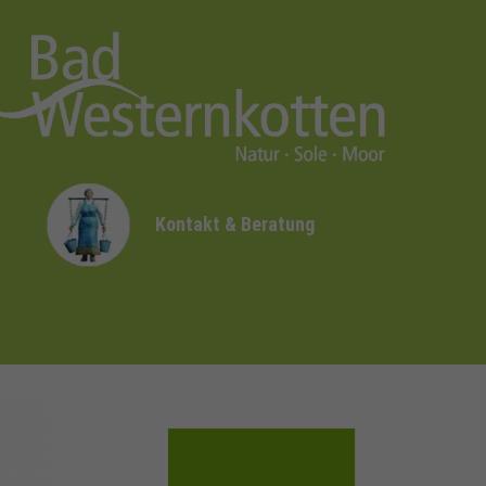
Kontakt & Beratung