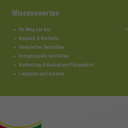
Wissenswertes
Ihr Weg zur Kur
Kurpark & Kurhalle
Newsletter bestellen
Ortsprospekt bestellen
Kurbeitrag & Kurkarten-Pluspunkte
Lageplan und Anreise