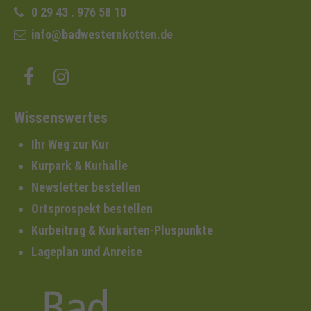
0 29 43 . 976 58 10
info@badwesternkotten.de
Wissenswertes
Ihr Weg zur Kur
Kurpark & Kurhalle
Newsletter bestellen
Ortsprospekt bestellen
Kurbeitrag & Kurkarten-Pluspunkte
Lageplan und Anreise