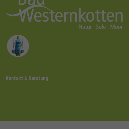
Kontakt & Beratung