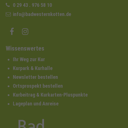
0 29 43 . 976 58 10
info@badwesternkotten.de
Wissenswertes
Ihr Weg zur Kur
Kurpark & Kurhalle
Newsletter bestellen
Ortsprospekt bestellen
Kurbeitrag & Kurkarten-Pluspunkte
Lageplan und Anreise