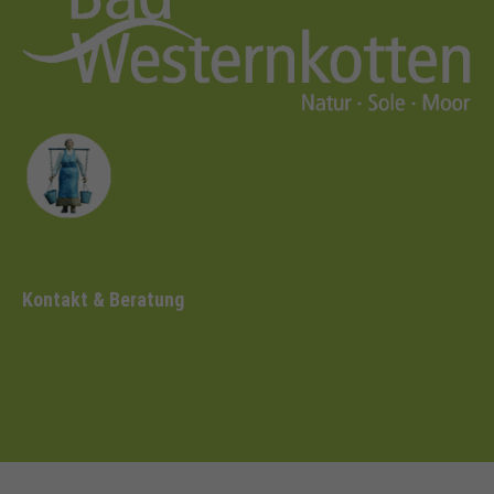
Kontakt & Beratung