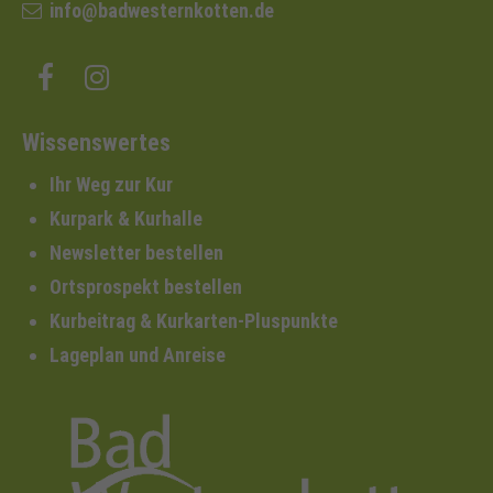
info@badwesternkotten.de
Wissenswertes
Ihr Weg zur Kur
Kurpark & Kurhalle
Newsletter bestellen
Ortsprospekt bestellen
Kurbeitrag & Kurkarten-Pluspunkte
Lageplan und Anreise