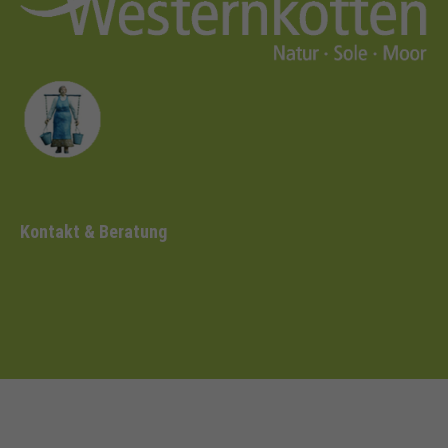
Kontakt & Beratung