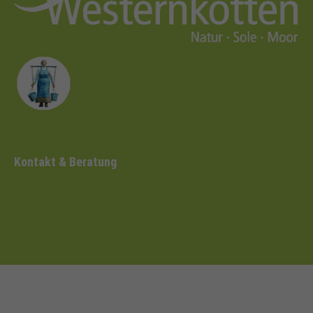
Kontakt & Beratung