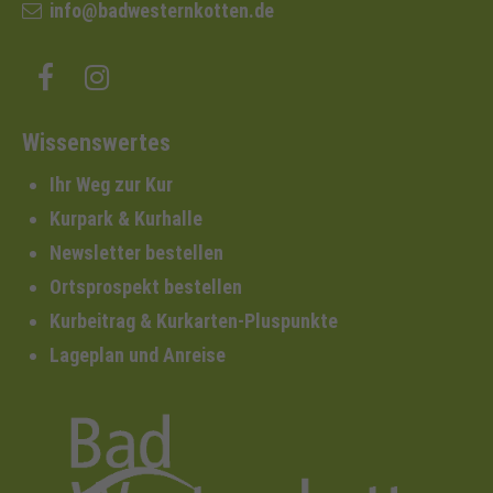
info@badwesternkotten.de
Wissenswertes
Ihr Weg zur Kur
Kurpark & Kurhalle
Newsletter bestellen
Ortsprospekt bestellen
Kurbeitrag & Kurkarten-Pluspunkte
Lageplan und Anreise