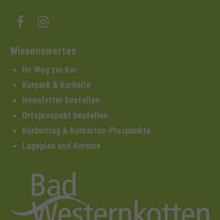
Wissenswertes
Ihr Weg zur Kur
Kurpark & Kurhalle
Newsletter bestellen
Ortsprospekt bestellen
Kurbeitrag & Kurkarten-Pluspunkte
Lageplan und Anreise