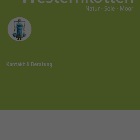
Kontakt & Beratung