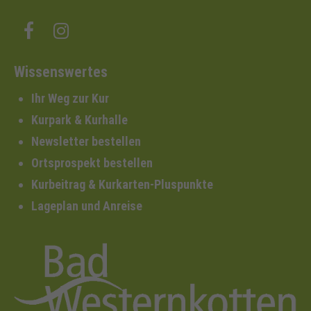
Wissenswertes
Ihr Weg zur Kur
Kurpark & Kurhalle
Newsletter bestellen
Ortsprospekt bestellen
Kurbeitrag & Kurkarten-Pluspunkte
Lageplan und Anreise