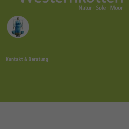
Kontakt & Beratung