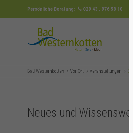
Persönliche Beratung:
029 43 . 976 58 10
Bad Westernkotten
Vor Ort
Veranstaltungen
Ev
Neues und Wissenswer