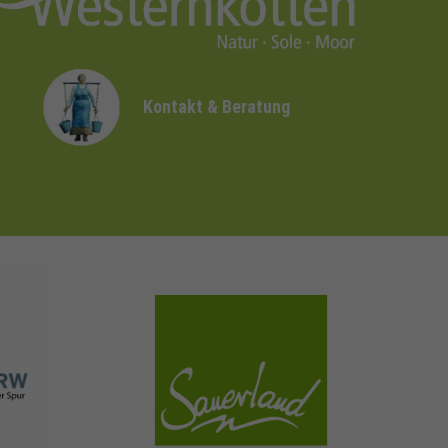
Kontakt & Beratung
sauerland.com