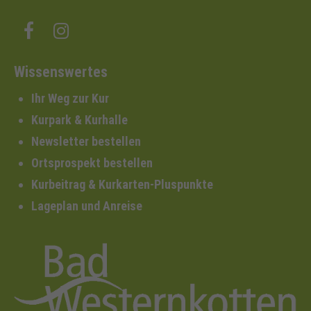
Wissenswertes
Ihr Weg zur Kur
Kurpark & Kurhalle
Newsletter bestellen
Ortsprospekt bestellen
Kurbeitrag & Kurkarten-Pluspunkte
Lageplan und Anreise