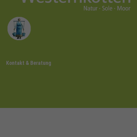
Kontakt & Beratung