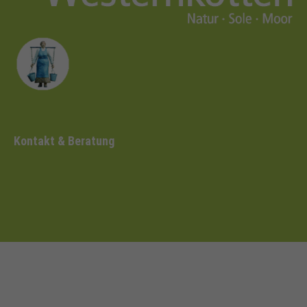
Kontakt & Beratung