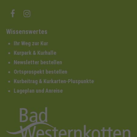
Wissenswertes
Ihr Weg zur Kur
Kurpark & Kurhalle
Newsletter bestellen
Ortsprospekt bestellen
Kurbeitrag & Kurkarten-Pluspunkte
Lageplan und Anreise