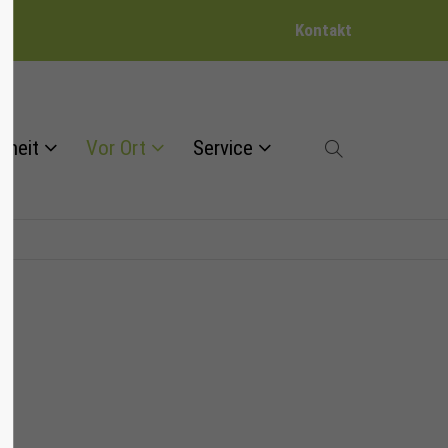
Kontakt
dheit
Vor Ort
Service