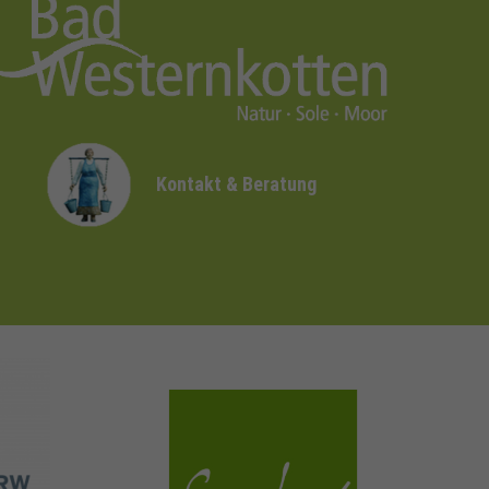
Kontakt & Beratung
sauerland.com