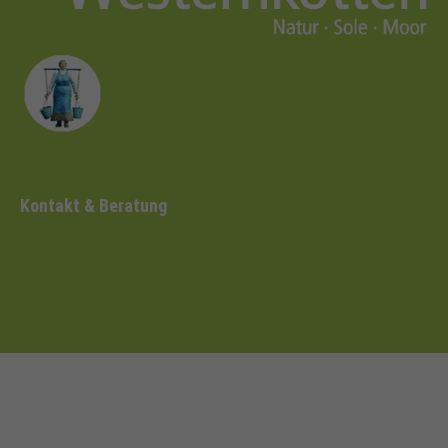
Kontakt & Beratung