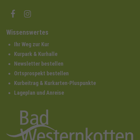
Wissenswertes
Ihr Weg zur Kur
Kurpark & Kurhalle
Newsletter bestellen
Ortsprospekt bestellen
Kurbeitrag & Kurkarten-Pluspunkte
Lageplan und Anreise