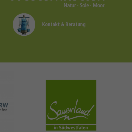
Kontakt & Beratung
sauerland.com