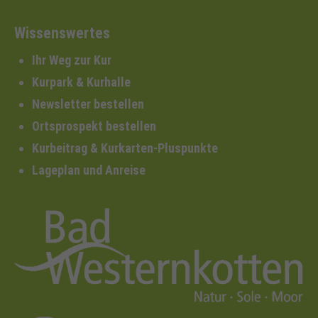
Wissenswertes
Ihr Weg zur Kur
Kurpark & Kurhalle
Newsletter bestellen
Ortsprospekt bestellen
Kurbeitrag & Kurkarten-Pluspunkte
Lageplan und Anreise