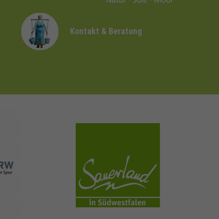
Kontakt & Beratung
sauerland.com