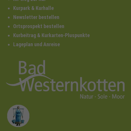
Kurpark & Kurhalle
Newsletter bestellen
Ortsprospekt bestellen
Kurbeitrag & Kurkarten-Pluspunkte
Lageplan und Anreise