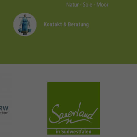
Kontakt & Beratung
sauerland.com