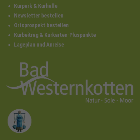
Kurpark & Kurhalle
Newsletter bestellen
Ortsprospekt bestellen
Kurbeitrag & Kurkarten-Pluspunkte
Lageplan und Anreise