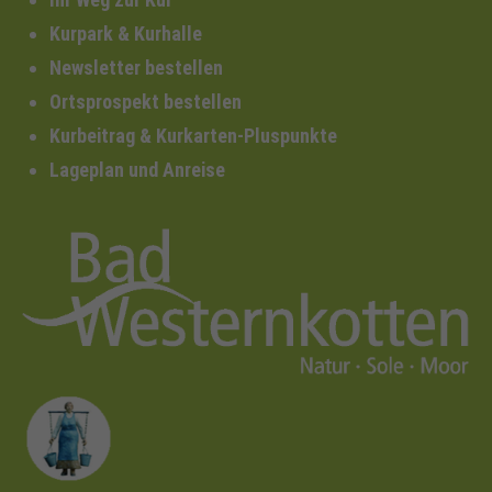
Kurpark & Kurhalle
Newsletter bestellen
Ortsprospekt bestellen
Kurbeitrag & Kurkarten-Pluspunkte
Lageplan und Anreise