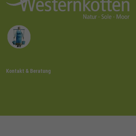
Kontakt & Beratung