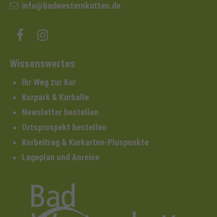
info@badwesternkotten.de
Wissenswertes
Ihr Weg zur Kur
Kurpark & Kurhalle
Newsletter bestellen
Ortsprospekt bestellen
Kurbeitrag & Kurkarten-Pluspunkte
Lageplan und Anreise