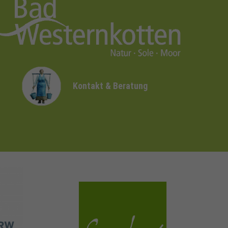
Kontakt & Beratung
sauerland.com