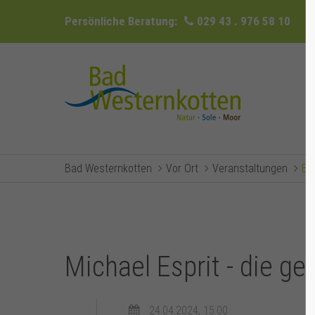
Persönliche Beratung:
029 43 . 976 58 10
Bad Westernkotten
Vor Ort
Veranstaltungen
Ev
Michael Esprit - die ge
24.04.2024, 15:00