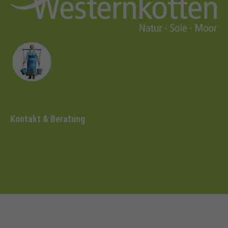
Kontakt & Beratung