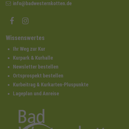
info@badwesternkotten.de
Wissenswertes
Ihr Weg zur Kur
Kurpark & Kurhalle
Newsletter bestellen
Ortsprospekt bestellen
Kurbeitrag & Kurkarten-Pluspunkte
Lageplan und Anreise