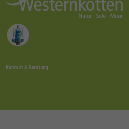
Kontakt & Beratung