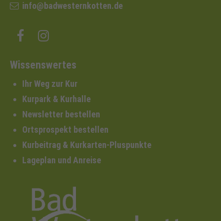
info@badwesternkotten.de
Wissenswertes
Ihr Weg zur Kur
Kurpark & Kurhalle
Newsletter bestellen
Ortsprospekt bestellen
Kurbeitrag & Kurkarten-Pluspunkte
Lageplan und Anreise