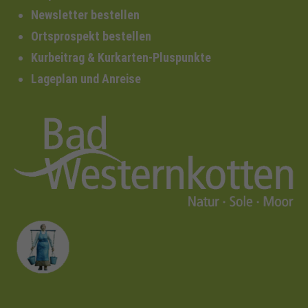
Newsletter bestellen
Ortsprospekt bestellen
Kurbeitrag & Kurkarten-Pluspunkte
Lageplan und Anreise