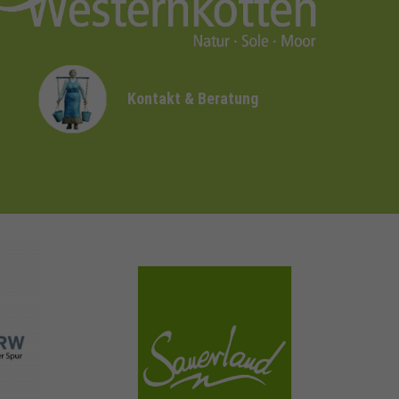
Kontakt & Beratung
sauerland.com