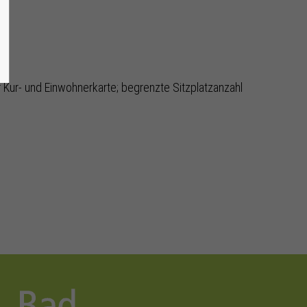
 Kur- und Einwohnerkarte; begrenzte Sitzplatzanzahl