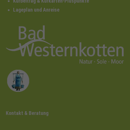
Kurbeitrag & Kurkarten-Pluspunkte
Lageplan und Anreise
Kontakt & Beratung