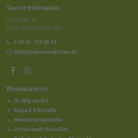
Tourist-Information
Nordstraße 2b
59597 Bad Westernkotten
0 29 43 . 976 58 10
info@badwesternkotten.de
Wissenswertes
Ihr Weg zur Kur
Kurpark & Kurhalle
Newsletter bestellen
Ortsprospekt bestellen