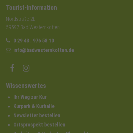
Tourist-Information
Nordstraße 2b
59597 Bad Westernkotten
0 29 43 . 976 58 10
info@badwesternkotten.de
Wissenswertes
Ihr Weg zur Kur
Kurpark & Kurhalle
Newsletter bestellen
Ortsprospekt bestellen