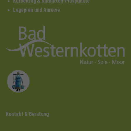
Kurbeitrag & Kurkarten-Pluspunkte
Lageplan und Anreise
Kontakt & Beratung