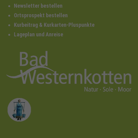
Newsletter bestellen
Ortsprospekt bestellen
Kurbeitrag & Kurkarten-Pluspunkte
Lageplan und Anreise