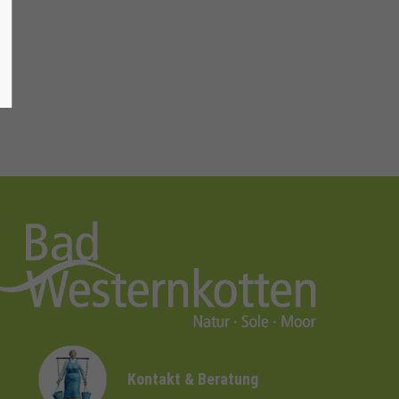
Kontakt & Beratung