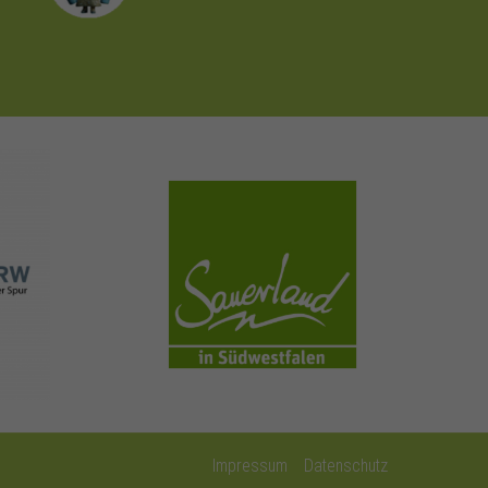
sauerland.com
Impressum
Datenschutz