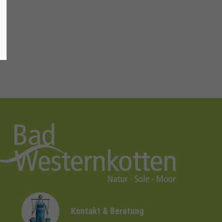
Kontakt & Beratung