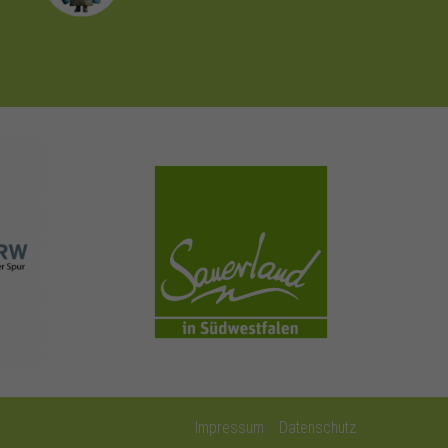
sauerland.com
Impressum
Datenschutz