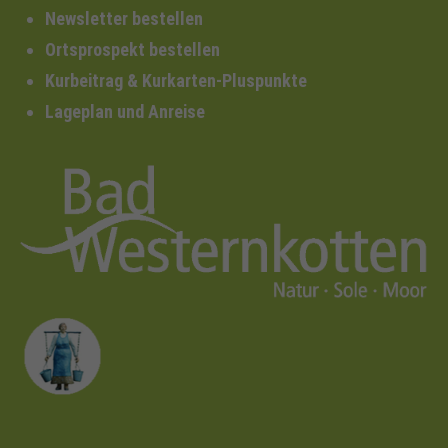
Newsletter bestellen
Ortsprospekt bestellen
Kurbeitrag & Kurkarten-Pluspunkte
Lageplan und Anreise