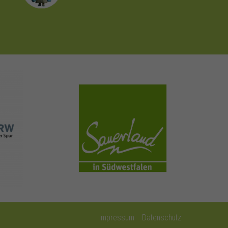
sauerland.com
Impressum
Datenschutz