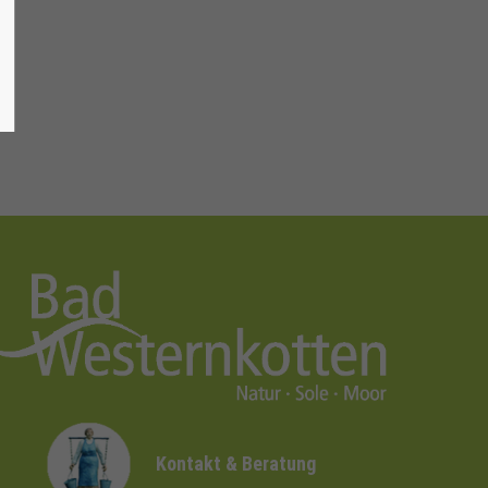
Kontakt & Beratung