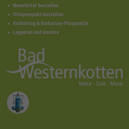
Newsletter bestellen
Ortsprospekt bestellen
Kurbeitrag & Kurkarten-Pluspunkte
Lageplan und Anreise