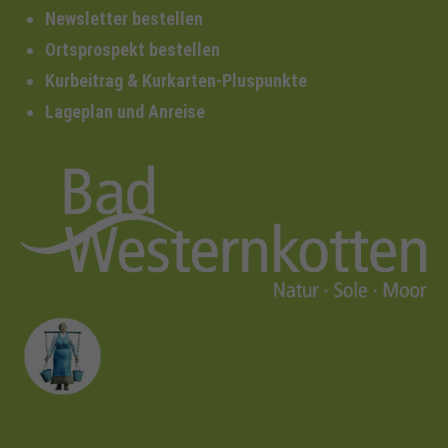
Newsletter bestellen
Ortsprospekt bestellen
Kurbeitrag & Kurkarten-Pluspunkte
Lageplan und Anreise