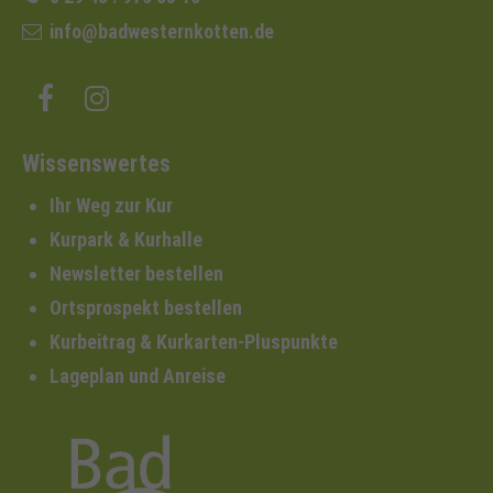
info@badwesternkotten.de
Wissenswertes
Ihr Weg zur Kur
Kurpark & Kurhalle
Newsletter bestellen
Ortsprospekt bestellen
Kurbeitrag & Kurkarten-Pluspunkte
Lageplan und Anreise