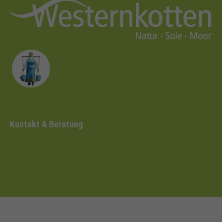
Kontakt & Beratung