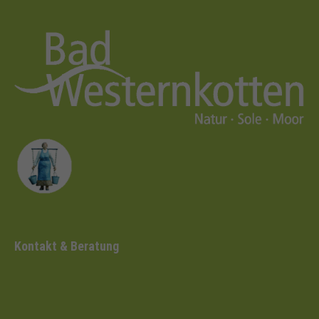
Kontakt & Beratung