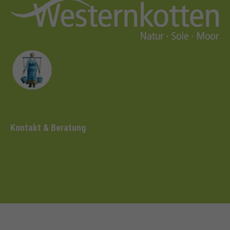
Kontakt & Beratung