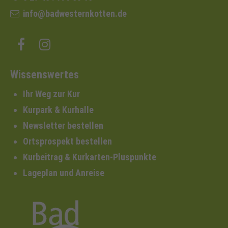
info@badwesternkotten.de
Wissenswertes
Ihr Weg zur Kur
Kurpark & Kurhalle
Newsletter bestellen
Ortsprospekt bestellen
Kurbeitrag & Kurkarten-Pluspunkte
Lageplan und Anreise