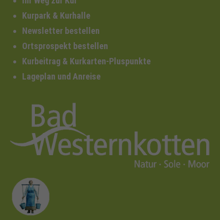
Ihr Weg zur Kur
Kurpark & Kurhalle
Newsletter bestellen
Ortsprospekt bestellen
Kurbeitrag & Kurkarten-Pluspunkte
Lageplan und Anreise