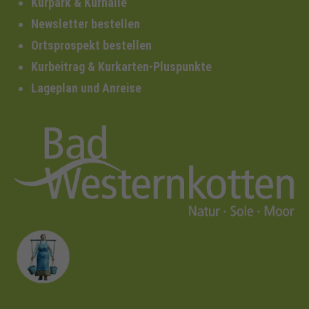
Kurpark & Kurhalle
Newsletter bestellen
Ortsprospekt bestellen
Kurbeitrag & Kurkarten-Pluspunkte
Lageplan und Anreise