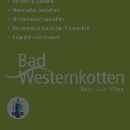
Kurpark & Kurhalle
Newsletter bestellen
Ortsprospekt bestellen
Kurbeitrag & Kurkarten-Pluspunkte
Lageplan und Anreise