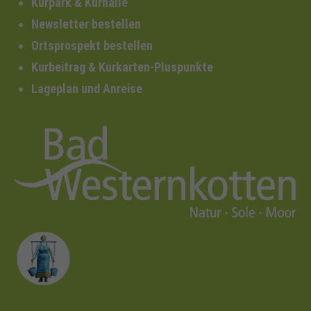
Kurpark & Kurhalle
Newsletter bestellen
Ortsprospekt bestellen
Kurbeitrag & Kurkarten-Pluspunkte
Lageplan und Anreise