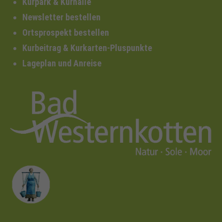
Kurpark & Kurhalle
Newsletter bestellen
Ortsprospekt bestellen
Kurbeitrag & Kurkarten-Pluspunkte
Lageplan und Anreise