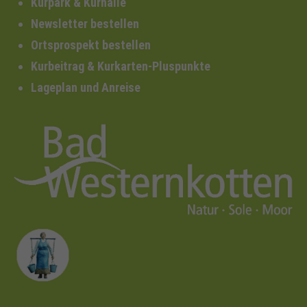
Kurpark & Kurhalle
Newsletter bestellen
Ortsprospekt bestellen
Kurbeitrag & Kurkarten-Pluspunkte
Lageplan und Anreise