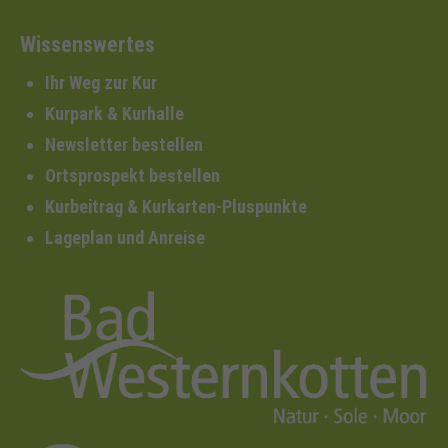
Wissenswertes
Ihr Weg zur Kur
Kurpark & Kurhalle
Newsletter bestellen
Ortsprospekt bestellen
Kurbeitrag & Kurkarten-Pluspunkte
Lageplan und Anreise