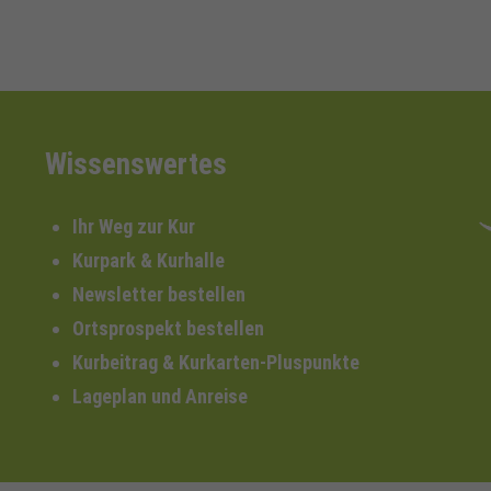
Wissenswertes
Ihr Weg zur Kur
Kurpark & Kurhalle
Newsletter bestellen
Ortsprospekt bestellen
Kurbeitrag & Kurkarten-Pluspunkte
Lageplan und Anreise