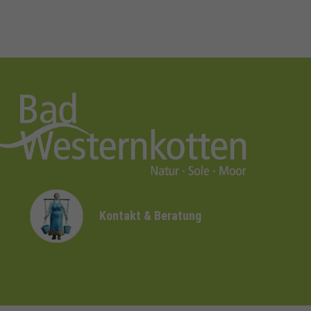
Kontakt & Beratung