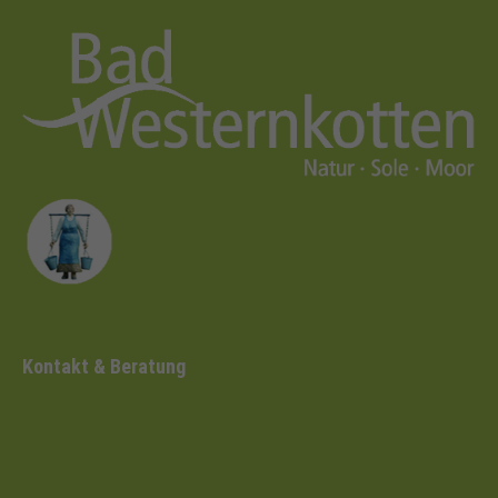
Kontakt & Beratung